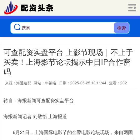
搜索
可查配资实盘平台 上影节现场｜不止于
买卖！上海影节论坛揭示中日IP合作密
码
来源：海通速配
网站：牛策略
日期：2025-06-25 13:11:44
查看：202
转自：海报新闻可查配资实盘平台
海报新闻记者 刘敬怡 上海报道
6月21日，上海国际电影节的金爵电影论坛现场，来自两国