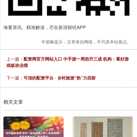
海量资讯、精准解读，尽在新浪财经APP
牛策略提示：文章来自网络，不代表本站观点。
上一篇：
配资网官方网站入口 中手游一周劲升三成 机构：看好游
戏板块业绩
下一篇：
可信的配资平台 · 乡村旅游“热”力四射
相关文章