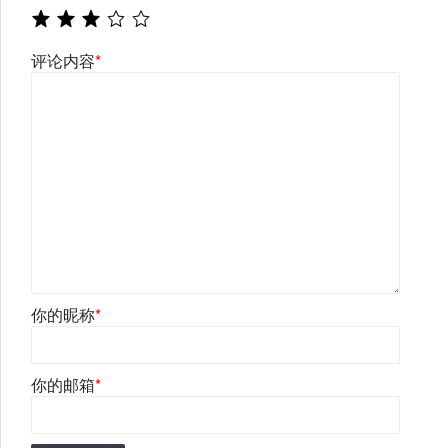
评论内容
*
你的昵称
*
你的邮箱
*