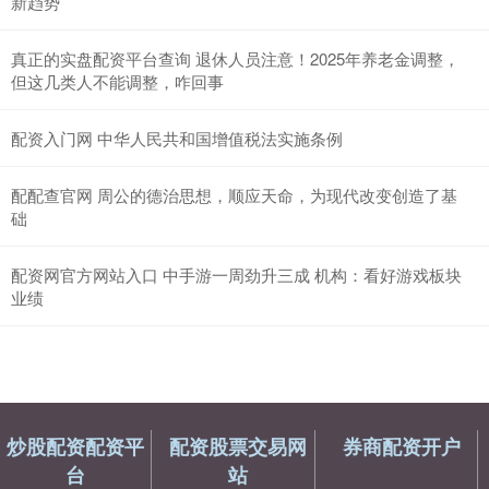
新趋势
真正的实盘配资平台查询 退休人员注意！2025年养老金调整，
但这几类人不能调整，咋回事
配资入门网 中华人民共和国增值税法实施条例
配配查官网 周公的德治思想，顺应天命，为现代改变创造了基
础
配资网官方网站入口 中手游一周劲升三成 机构：看好游戏板块
业绩
炒股配资配资平
配资股票交易网
券商配资开户
台
站