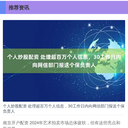
推荐资讯
个人炒股配资 处理超百万个人信息，30工作日内向网信部门报送个保
负责人
南京开户配资 2024年艺术拍卖市场总体疲软，但有这些亮点和