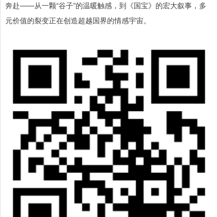
奔赴——从一颗“谷子”的温暖触感，到《国宝》的宏大叙事，多
元价值的裂变正在创造超越国界的情感宇宙。